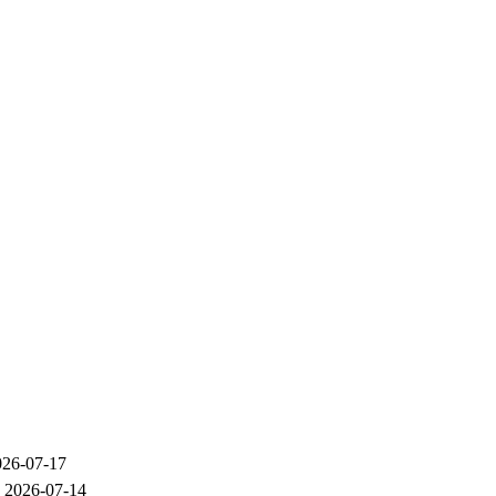
026-07-17
级
2026-07-14