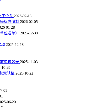
刚起了个头
2026-02-13
估等标准研制
2026-02-05
026-01-28
放单位名单）
2025-12-30
启动
2025-12-18
排放单位名录
2025-11-03
-10-29
程获双认证
2025-10-22
07-01
01
025-06-20