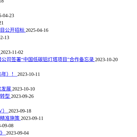
18
5-04-23
21
项目公开招标
2025-04-16
02-13
目
2023-11-02
限公司签署“中国低碳铝灯塔项目”合作备忘录
2023-10-20
35年）！
2023-10-11
续发展
2023-10-10
化转型
2023-09-26
V）
2023-09-18
术精准施策
2023-09-11
-09-08
）》
2023-09-04